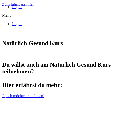
Zum Inhalt springen
Login
Menü
Login
Natürlich Gesund Kurs
Du willst auch am Natürlich Gesund Kurs
teilnehmen?
Hier erfährst du mehr:
Ja, ich möchte teilnehmen!